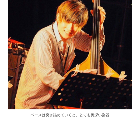
ベースは突き詰めていくと、とても奥深い楽器