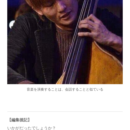
音楽を演奏することは、会話することと似ている
【編集後記】
いかがだったでしょうか？