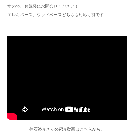
すので、お気軽にお問合せください！
エレキベース、ウッドベースどちらも対応可能です！
仲石裕介さんの紹介動画はこちらから。