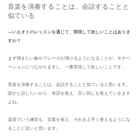
音楽を演奏することは、会話することと
似ている
―いえオトのレッスンを通じて、実現して欲しいことはありま
すか？
まず弾きたい曲やフレーズが弾けるようになることが、モチベ
ーションにつながりますし、一番実現して欲しいことです。
音楽を演奏することは、会話することと似ていると思います。
誰かと話したいから、単語を覚え、言い回しを覚えていきます
よね。
楽器でいう練習も、言葉を覚え、それを上手く使えるようにな
ることに近いと思います。