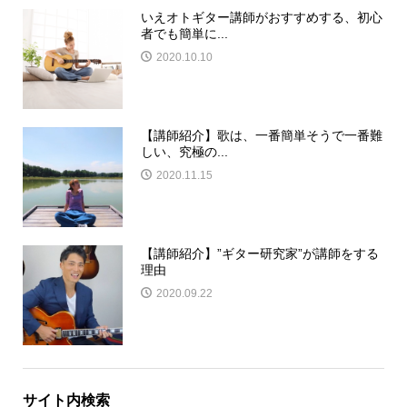
いえオトギター講師がおすすめする、初心
者でも簡単に...
2020.10.10
【講師紹介】歌は、一番簡単そうで一番難
しい、究極の...
2020.11.15
【講師紹介】”ギター研究家”が講師をする
理由
2020.09.22
サイト内検索