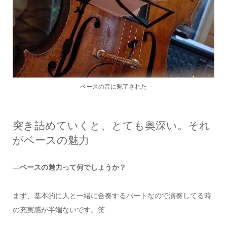
ベースの音に魅了された
突き詰めていくと、とても奥深い。それ
がベースの魅力
―ベースの魅力って何でしょうか？
まず、基本的に人と一緒に合奏するパートなので演奏してる時
の充実感が半端ないです。笑