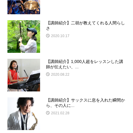
【講師紹介】二胡が教えてくれる人間らし
さ
2020.10.17
【講師紹介】1,000人超をレッスンした講
師が伝えたい、...
2020.08.22
【講師紹介】サックスに息を入れた瞬間か
ら、その人に...
2021.02.28