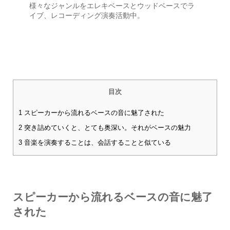
様々なジャンルをエレキベースとウッドベースでラ
イブ、レコーディング演奏活動中。
目次
1
スピーカーから流れるベースの音に魅了された
2
突き詰めていくと、とても奥深い。それがベースの魅力
3
音楽を演奏することは、会話することと似ている
スピーカーから流れるベースの音に魅了
された