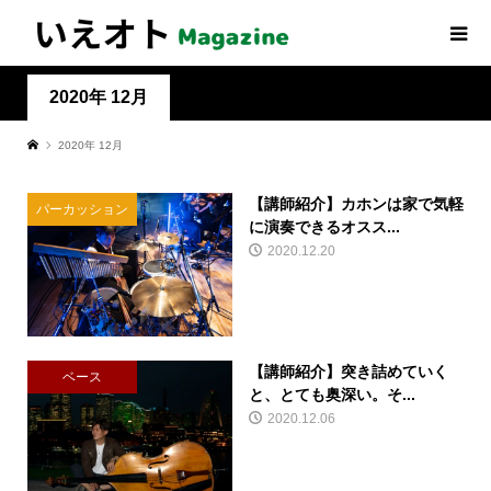
2020年 12月
2020年 12月
【講師紹介】カホンは家で気軽
パーカッション
に演奏できるオスス...
2020.12.20
【講師紹介】突き詰めていく
ベース
と、とても奥深い。そ...
2020.12.06