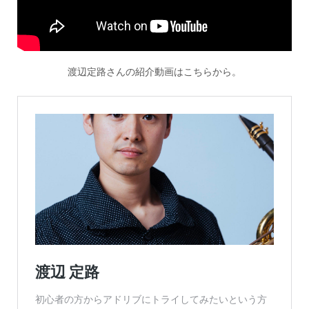
渡辺定路さんの紹介動画はこちらから。