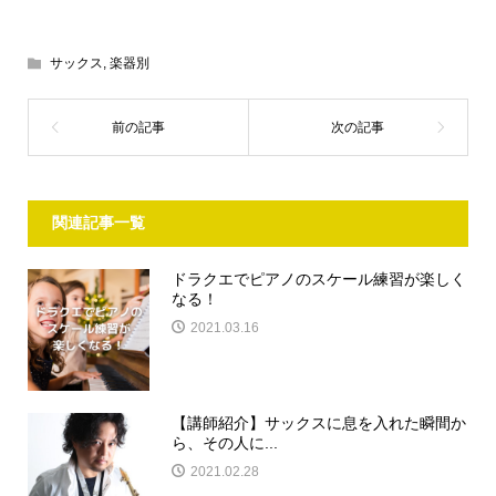
サックス
,
楽器別
関連記事一覧
ドラクエでピアノのスケール練習が楽しく
なる！
2021.03.16
【講師紹介】サックスに息を入れた瞬間か
ら、その人に...
2021.02.28