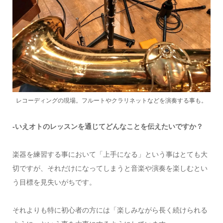
レコーディングの現場。フルートやクラリネットなどを演奏する事も。
-いえオトのレッスンを通じてどんなことを伝えたいですか？
楽器を練習する事において「上手になる」という事はとても大
切ですが、それだけになってしまうと音楽や演奏を楽しむとい
う目標を見失いがちです。
それよりも特に初心者の方には「楽しみながら長く続けられる