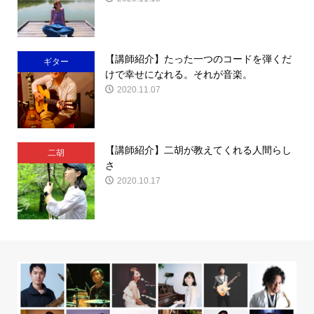
【講師紹介】たった一つのコードを弾くだ
ギター
けで幸せになれる。それが音楽。
2020.11.07
【講師紹介】二胡が教えてくれる人間らし
二胡
さ
2020.10.17