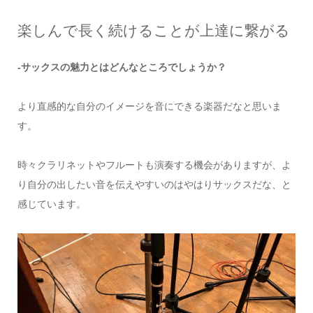
楽しんで長く続けることが上達に繋がる
-サックスの魅力とはどんなところでしょうか？
より直感的な自分のイメージを音にできる楽器だなと思いま
す。
時々クラリネットやフルートも演奏する機会がありますが、よ
り自分の出したい音を伝えやすいのはやはりサックスだな、と
感じています。