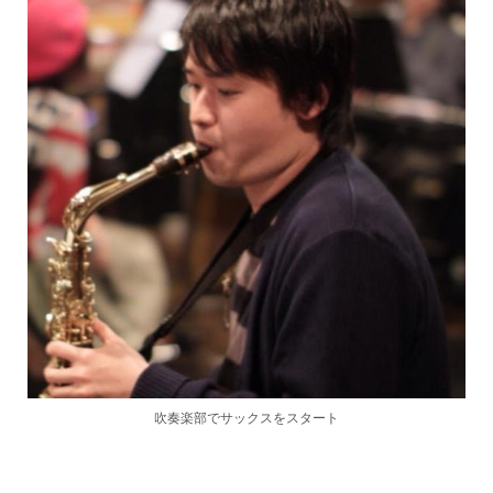
吹奏楽部でサックスをスタート