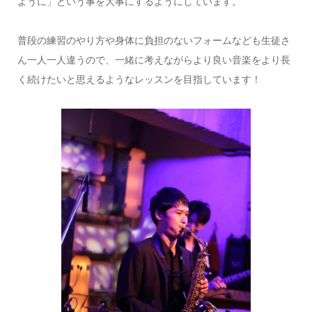
ように」という事を大事にするようにしています。
普段の練習のやり方や身体に負担のないフォームなども生徒さ
ん一人一人違うので、一緒に考えながらより良い音楽をより長
く続けたいと思えるようなレッスンを目指しています！