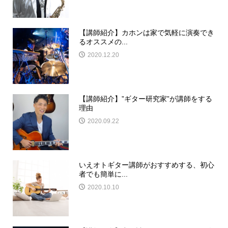
【講師紹介】カホンは家で気軽に演奏でき
るオススメの...
2020.12.20
【講師紹介】”ギター研究家”が講師をする
理由
2020.09.22
いえオトギター講師がおすすめする、初心
者でも簡単に...
2020.10.10