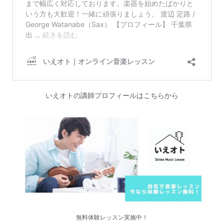
いえオトの講師プロフィールはこちらから
無料体験レッスン実施中！